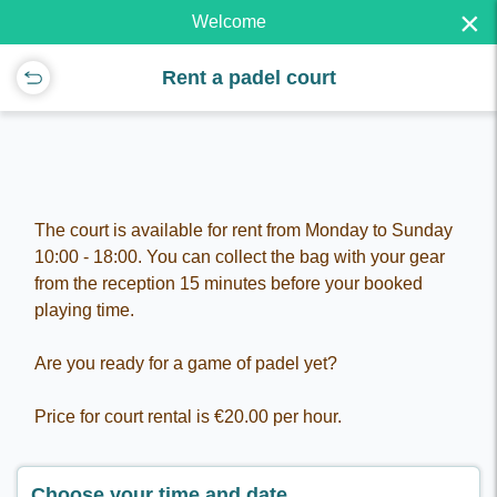
×
Welcome
Rent a padel court
The court is available for rent from Monday to Sunday
10:00 - 18:00. You can collect the bag with your gear
from the reception 15 minutes before your booked
playing time.
Are you ready for a game of padel yet?
Price for court rental is €20.00 per hour.
Choose your time and date