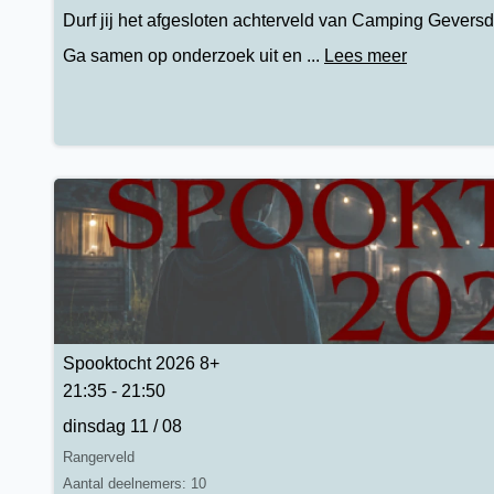
Durf jij het afgesloten achterveld van Camping Geversd
Ga samen op onderzoek uit en ...
Lees meer
Spooktocht 2026 8+
21:35 - 21:50
dinsdag 11 / 08
Rangerveld
Aantal deelnemers: 10