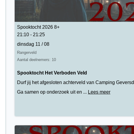
Spooktocht 2026 8+
21:10 - 21:25
dinsdag 11 / 08
Rangerveld
Aantal deelnemers: 10
Spooktocht Het Verboden Veld
Durf jij het afgesloten achterveld van Camping Geversd
Ga samen op onderzoek uit en ...
Lees meer