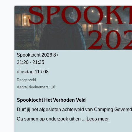
Spooktocht 2026 8+
21:20 - 21:35
dinsdag 11 / 08
Rangerveld
Aantal deelnemers: 10
Spooktocht Het Verboden Veld
Durf jij het afgesloten achterveld van Camping Geversd
Ga samen op onderzoek uit en ...
Lees meer