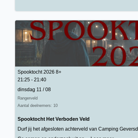
Spooktocht 2026 8+
21:25 - 21:40
dinsdag 11 / 08
Rangerveld
Aantal deelnemers: 10
Spooktocht Het Verboden Veld
Durf jij het afgesloten achterveld van Camping Geversd