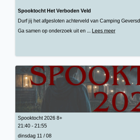
Spooktocht Het Verboden Veld
Durf jij het afgesloten achterveld van Camping Geversd
Ga samen op onderzoek uit en ...
Lees meer
Spooktocht 2026 8+
21:40 - 21:55
dinsdag 11 / 08