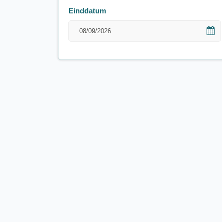
Einddatum