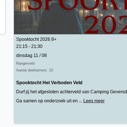
Spooktocht 2026 8+
21:15 - 21:30
dinsdag 11 / 08
Rangerveld
Aantal deelnemers: 10
Spooktocht Het Verboden Veld
Durf jij het afgesloten achterveld van Camping Geversd
Ga samen op onderzoek uit en ...
Lees meer