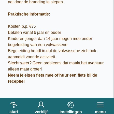
net door de branding te slepen.
Praktische informatie:
Kosten p.p. €7,-
Betalen vanaf 6 jaar en ouder
Kinderen jonger dan 14 jaar mogen mee onder
begeleiding van een volwassene
Begeleiding houdt in dat de volwassene zich ook
aanmeldt voor de activiteit.
Slecht weer? Geen probleem, dat maakt het avontuur
alleen maar groter!
Neem je eigen fiets mee of huur een fiets bij de
receptie!
start
verblijf
instellingen
menu