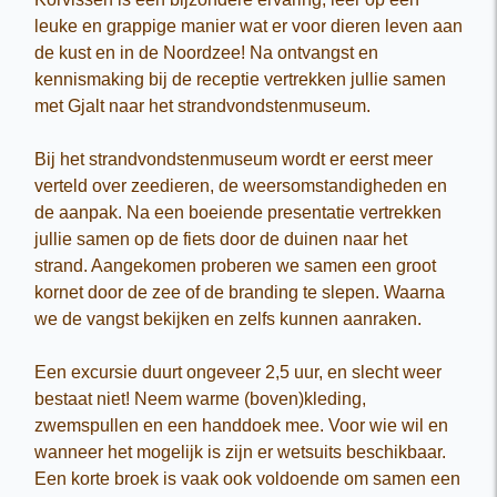
leuke en grappige manier wat er voor dieren leven aan
de kust en in de Noordzee! Na ontvangst en
kennismaking bij de receptie vertrekken jullie samen
met Gjalt naar het strandvondstenmuseum.
Bij het strandvondstenmuseum wordt er eerst meer
verteld over zeedieren, de weersomstandigheden en
de aanpak. Na een boeiende presentatie vertrekken
jullie samen op de fiets door de duinen naar het
strand. Aangekomen proberen we samen een groot
kornet door de zee of de branding te slepen. Waarna
we de vangst bekijken en zelfs kunnen aanraken.
Een excursie duurt ongeveer 2,5 uur, en slecht weer
bestaat niet! Neem warme (boven)kleding,
zwemspullen en een handdoek mee. Voor wie wil en
wanneer het mogelijk is zijn er wetsuits beschikbaar.
Een korte broek is vaak ook voldoende om samen een