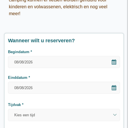
kinderen en volwassenen, elektrisch en nog veel
meer!
Wanneer wilt u reserveren?
Begindatum
*
Einddatum
*
Tijdvak
*
Kies een tijd