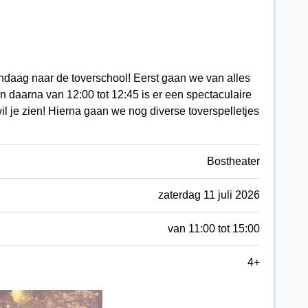
andaag naar de toverschool! Eerst gaan we van alles
n daarna van 12:00 tot 12:45 is er een spectaculaire
l je zien! Hierna gaan we nog diverse toverspelletjes
Bostheater
zaterdag 11 juli 2026
van 11:00 tot 15:00
4+