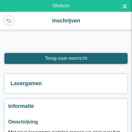
×
Welkom
inschrijven
Terug naar overzicht
Lasergamen
Informatie
Omschrijving