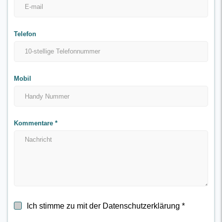
Telefon
Mobil
Kommentare
*
Ich stimme zu mit der Datenschutzerklärung
*