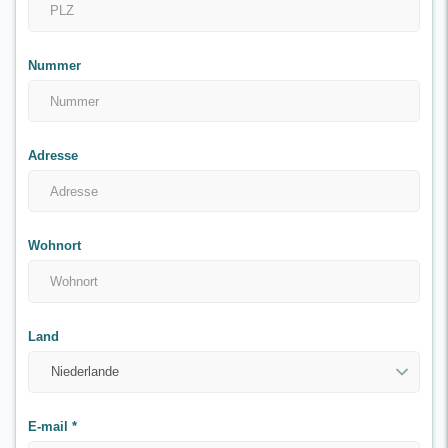
Nummer
Adresse
Wohnort
Land
E-mail
*