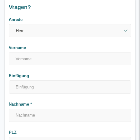
Vragen?
Anrede
Vorname
Einfügung
Nachname
*
PLZ