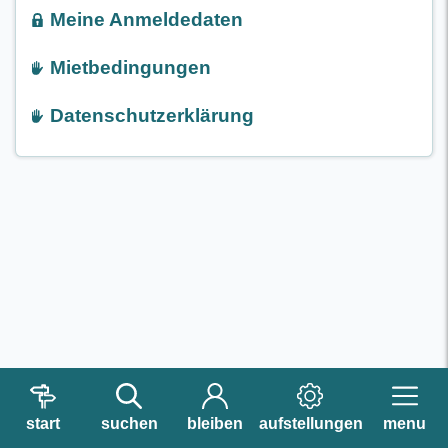
Meine Anmeldedaten
Mietbedingungen
Datenschutzerklärung
start
suchen
bleiben
aufstellungen
menu