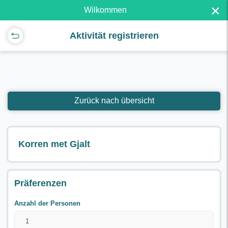
×
Wilkommen
Aktivität registrieren
Zurück nach übersicht
Korren met Gjalt
Präferenzen
Anzahl der Personen